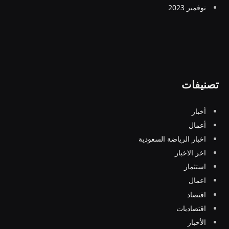
نوفمبر 2023
تصنيفات
أخبار
أعمال
اخبار الرياضة السعودية
اخر الاخبار
استثمار
اعمال
اقتصاد
اقتصاديات
الأخبار