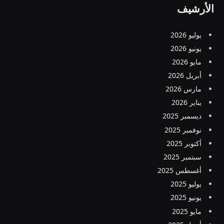
الأرشيف
يوليو 2026
يونيو 2026
مايو 2026
أبريل 2026
مارس 2026
يناير 2026
ديسمبر 2025
نوفمبر 2025
أكتوبر 2025
سبتمبر 2025
أغسطس 2025
يوليو 2025
يونيو 2025
مايو 2025