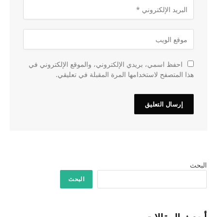
احفظ اسمي، بريدي الإلكتروني، والموقع الإلكتروني في
هذا المتصفح لاستخدامها المرة المقبلة في تعليقي.
البحث
البحث