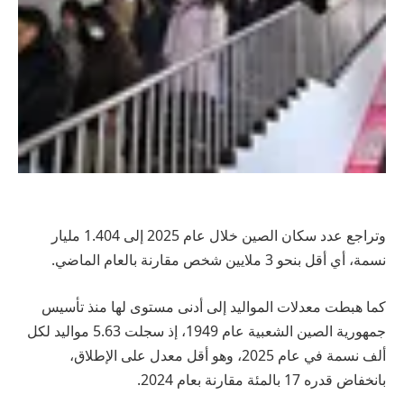
وتراجع عدد سكان الصين خلال عام 2025 إلى 1.404 مليار
نسمة، أي أقل بنحو 3 ملايين شخص مقارنة بالعام الماضي.
كما هبطت معدلات المواليد إلى أدنى مستوى لها منذ تأسيس
جمهورية الصين الشعبية عام 1949، إذ سجلت 5.63 مواليد لكل
ألف نسمة في عام 2025، وهو أقل معدل على الإطلاق،
بانخفاض قدره 17 بالمئة مقارنة بعام 2024.