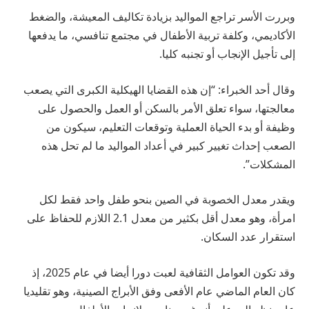
وبررت الأسر تراجع المواليد بزيادة تكاليف المعيشة، والضغط
الأكاديمي، وكلفة تربية الأطفال في مجتمع تنافسي، ما يدفعها
إلى تأجيل الإنجاب أو تجنبه كليا.
وقال أحد الخبراء: “إن هذه القضايا الهيكلية الكبرى التي يصعب
معالجتها، سواء تعلق الأمر بالسكن أو العمل والحصول على
وظيفة أو بدء الحياة العملية وتوقعات التعليم، سيكون من
الصعب إحداث تغيير كبير في أعداد المواليد ما لم تحل هذه
المشكلات”.
ويقدر معدل الخصوبة في الصين بنحو طفل واحد فقط لكل
امرأة، وهو معدل أقل بكثير من معدل 2.1 اللازم للحفاظ على
استقرار عدد السكان.
وقد تكون العوامل الثقافية لعبت دورا أيضا في عام 2025، إذ
كان العام الماضي عام الأفعى وفق الأبراج الصينية، وهو تقليديا