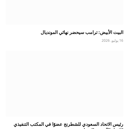
البيت الأبيض: ترامب سيحضر نهائي المونديال
16 يوليو، 2026
رئيس الاتحاد السعودي للشطرنج عضوًا في المكتب التنفيذي