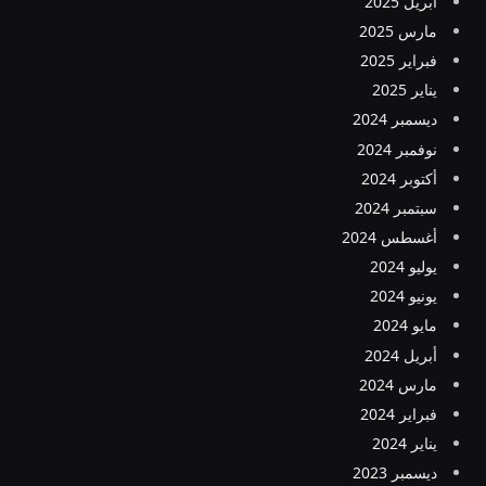
أبريل 2025
مارس 2025
فبراير 2025
يناير 2025
ديسمبر 2024
نوفمبر 2024
أكتوبر 2024
سبتمبر 2024
أغسطس 2024
يوليو 2024
يونيو 2024
مايو 2024
أبريل 2024
مارس 2024
فبراير 2024
يناير 2024
ديسمبر 2023