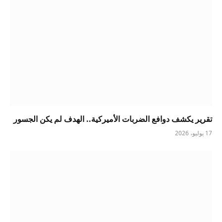
تقرير يكشف دوافع الضربات الأميركية.. الهدف لم يكن الجسور
17 يوليو، 2026