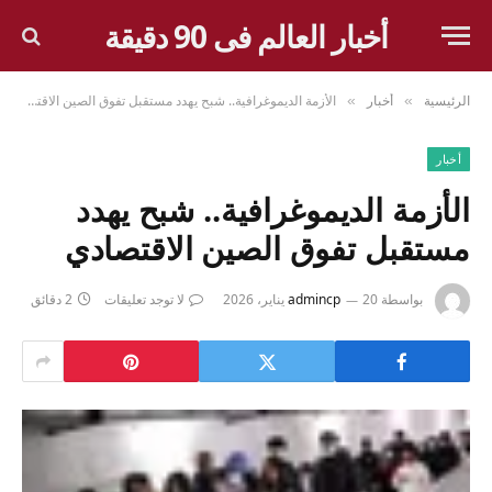
أخبار العالم فى 90 دقيقة
الرئيسية
أخبار
الأزمة الديموغرافية.. شبح يهدد مستقبل تفوق الصين الاقتصادي
»
»
أخبار
الأزمة الديموغرافية.. شبح يهدد
مستقبل تفوق الصين الاقتصادي
بواسطة
20 يناير، 2026
admincp
لا توجد تعليقات
2 دقائق