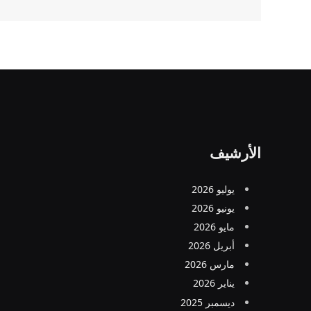
الأرشيف
يوليو 2026
يونيو 2026
مايو 2026
أبريل 2026
مارس 2026
يناير 2026
ديسمبر 2025