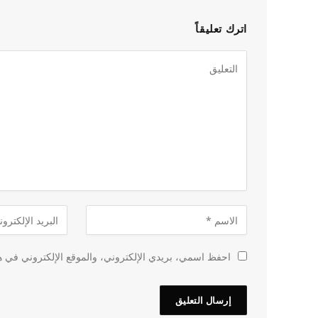
اترك تعليقاً
احفظ اسمي، بريدي الإلكتروني، والموقع الإلكتروني في هذ