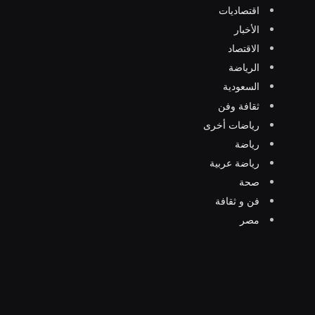
اقتصاديات
الأخبار
الاقتصاد
الرياضة
السعودية
ثقافة وفن
رياضات أخرى
رياضة
رياضة عربية
صحة
فن و ثقافة
مصر