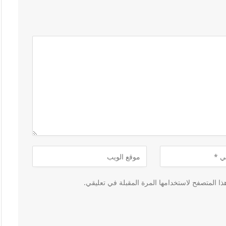
ا المتصفح لاستخدامها المرة المقبلة في تعليقي.