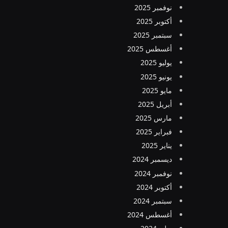
نوفمبر 2025
أكتوبر 2025
سبتمبر 2025
أغسطس 2025
يوليو 2025
يونيو 2025
مايو 2025
أبريل 2025
مارس 2025
فبراير 2025
يناير 2025
ديسمبر 2024
نوفمبر 2024
أكتوبر 2024
سبتمبر 2024
أغسطس 2024