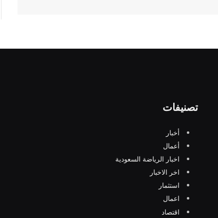
تصنيفات
أخبار
أعمال
اخبار الرياضة السعودية
اخر الاخبار
استثمار
اعمال
اقتصاد