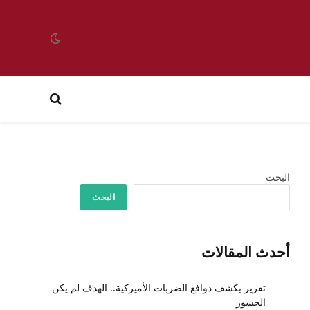
البحث
البحث
أحدث المقالات
تقرير يكشف دوافع الضربات الأميركية.. الهدف لم يكن
الجسور