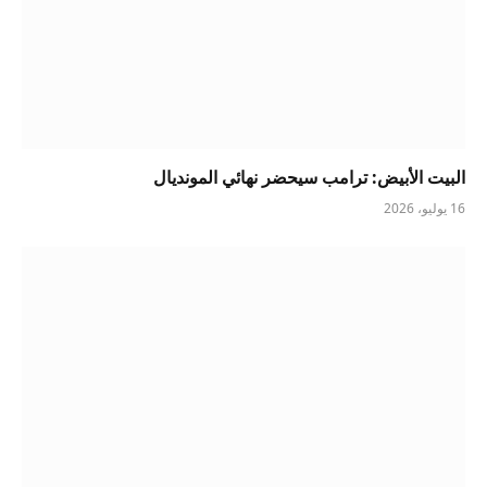
البيت الأبيض: ترامب سيحضر نهائي المونديال
16 يوليو، 2026