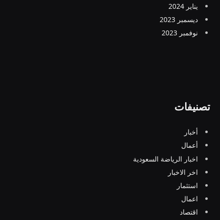
يناير 2024
ديسمبر 2023
نوفمبر 2023
تصنيفات
أخبار
أعمال
اخبار الرياضة السعودية
اخر الاخبار
استثمار
اعمال
اقتصاد