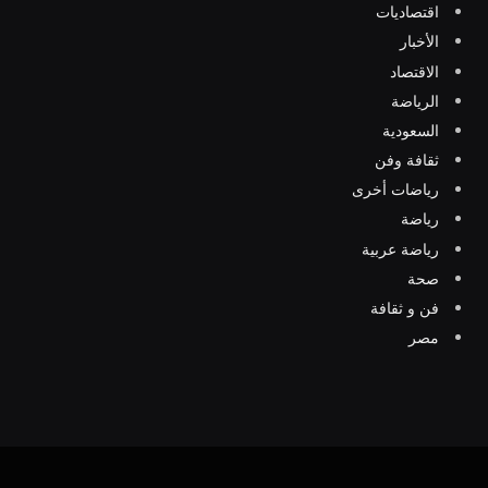
اقتصاديات
الأخبار
الاقتصاد
الرياضة
السعودية
ثقافة وفن
رياضات أخرى
رياضة
رياضة عربية
صحة
فن و ثقافة
مصر