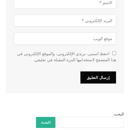
احفظ اسمي، بريدي الإلكتروني، والموقع الإلكتروني في
هذا المتصفح لاستخدامها المرة المقبلة في تعليقي.
البحث
البحث