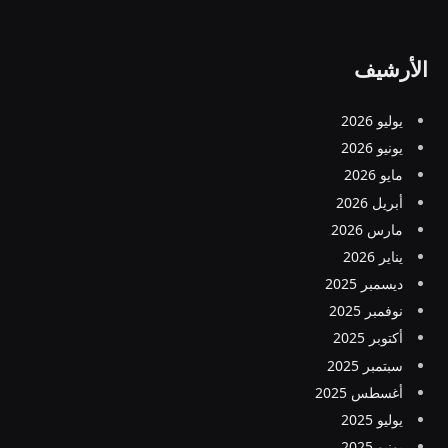
الأرشيف
يوليو 2026
يونيو 2026
مايو 2026
أبريل 2026
مارس 2026
يناير 2026
ديسمبر 2025
نوفمبر 2025
أكتوبر 2025
سبتمبر 2025
أغسطس 2025
يوليو 2025
يونيو 2025