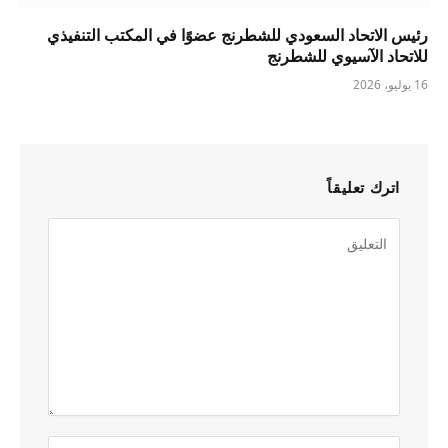
رئيس الاتحاد السعودي للشطرنج عضوًا في المكتب التنفيذي
للاتحاد الآسيوي للشطرنج
16 يوليو، 2026
اترك تعليقاً