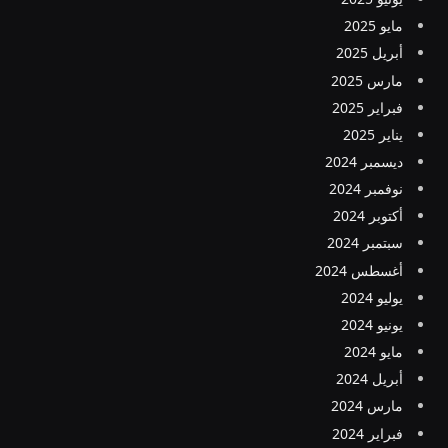
مايو 2025
أبريل 2025
مارس 2025
فبراير 2025
يناير 2025
ديسمبر 2024
نوفمبر 2024
أكتوبر 2024
سبتمبر 2024
أغسطس 2024
يوليو 2024
يونيو 2024
مايو 2024
أبريل 2024
مارس 2024
فبراير 2024