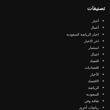
تصنيفات
أخبار
أعمال
اخبار الرياضة السعودية
اخر الاخبار
استثمار
اعمال
اقتصاد
اقتصاديات
الأخبار
الاقتصاد
الرياضة
السعودية
ثقافة وفن
رياضات أخرى