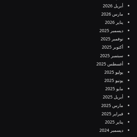
أبريل 2026
مارس 2026
يناير 2026
ديسمبر 2025
نوفمبر 2025
أكتوبر 2025
سبتمبر 2025
أغسطس 2025
يوليو 2025
يونيو 2025
مايو 2025
أبريل 2025
مارس 2025
فبراير 2025
يناير 2025
ديسمبر 2024