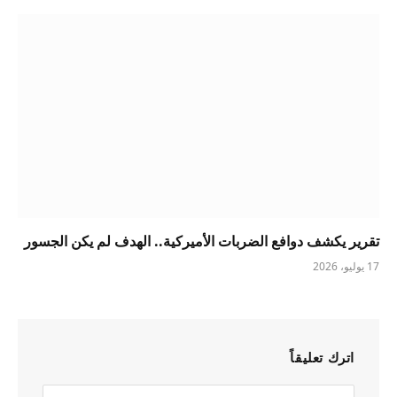
تقرير يكشف دوافع الضربات الأميركية.. الهدف لم يكن الجسور
17 يوليو، 2026
اترك تعليقاً