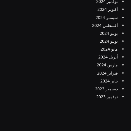
نوفمبر 2024
أكتوبر 2024
سبتمبر 2024
أغسطس 2024
يوليو 2024
يونيو 2024
مايو 2024
أبريل 2024
مارس 2024
فبراير 2024
يناير 2024
ديسمبر 2023
نوفمبر 2023