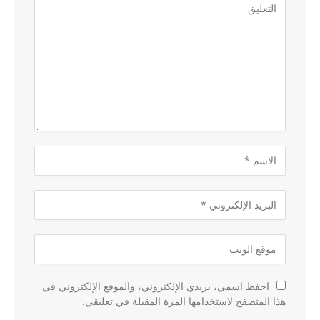
احفظ اسمي، بريدي الإلكتروني، والموقع الإلكتروني في
هذا المتصفح لاستخدامها المرة المقبلة في تعليقي.