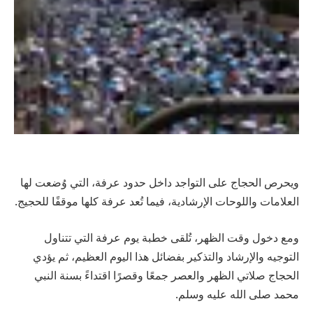
ويحرص الحجاج على التواجد داخل حدود عرفة، التي وُضعت لها
العلامات واللوحات الإرشادية، فيما تُعد عرفة كلها موقفًا للحجيج.
ومع دخول وقت الظهر، تُلقى خطبة يوم عرفة التي تتناول
التوجيه والإرشاد والتذكير بفضائل هذا اليوم العظيم، ثم يؤدي
الحجاج صلاتي الظهر والعصر جمعًا وقصرًا اقتداءً بسنة النبي
محمد صلى الله عليه وسلم.