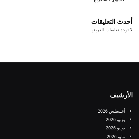
أحدث التعليقات
لا توجد تعليقات للعرض.
الأرشيف
أغسطس 2026
يوليو 2026
يونيو 2026
مايو 2026