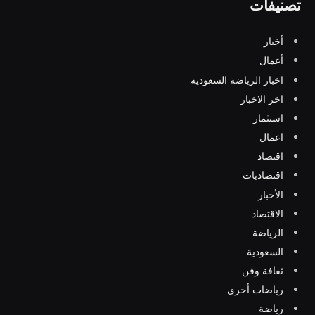
تصنيفات
أخبار
أعمال
اخبار الرياضة السعودية
اخر الاخبار
استثمار
اعمال
اقتصاد
اقتصاديات
الأخبار
الاقتصاد
الرياضة
السعودية
ثقافة وفن
رياضات أخرى
رياضة