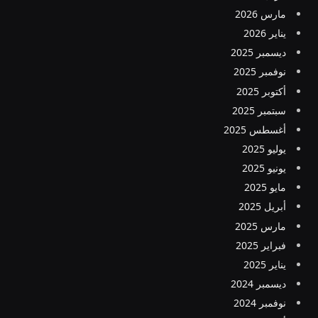
مارس 2026
يناير 2026
ديسمبر 2025
نوفمبر 2025
أكتوبر 2025
سبتمبر 2025
أغسطس 2025
يوليو 2025
يونيو 2025
مايو 2025
أبريل 2025
مارس 2025
فبراير 2025
يناير 2025
ديسمبر 2024
نوفمبر 2024