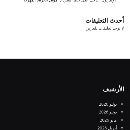
أحدث التعليقات
لا توجد تعليقات للعرض.
الأرشيف
يوليو 2026
يونيو 2026
مايو 2026
أبريل 2026