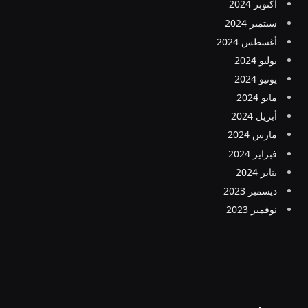
أكتوبر 2024
سبتمبر 2024
أغسطس 2024
يوليو 2024
يونيو 2024
مايو 2024
أبريل 2024
مارس 2024
فبراير 2024
يناير 2024
ديسمبر 2023
نوفمبر 2023