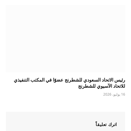
رئيس الاتحاد السعودي للشطرنج عضوًا في المكتب التنفيذي
للاتحاد الآسيوي للشطرنج
16 يوليو، 2026
اترك تعليقاً