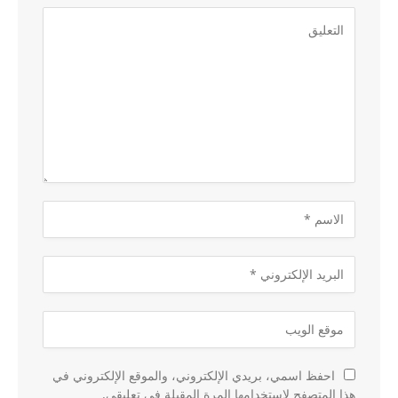
احفظ اسمي، بريدي الإلكتروني، والموقع الإلكتروني في
هذا المتصفح لاستخدامها المرة المقبلة في تعليقي.