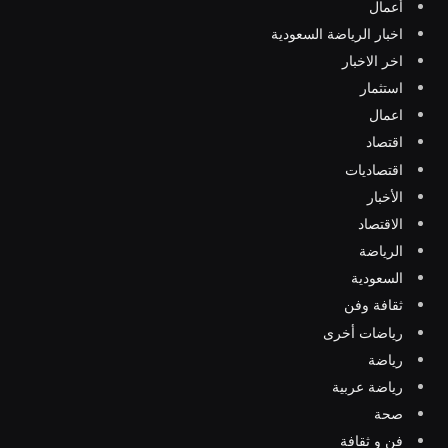
أعمال
اخبار الرياضة السعودية
اخر الاخبار
استثمار
اعمال
اقتصاد
اقتصاديات
الأخبار
الاقتصاد
الرياضة
السعودية
ثقافة وفن
رياضات أخرى
رياضة
رياضة عربية
صحة
فن و ثقافة