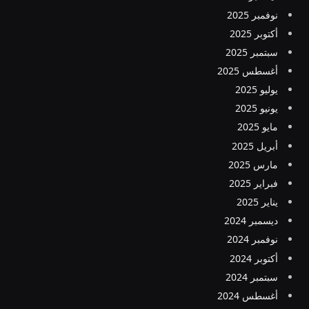
نوفمبر 2025
أكتوبر 2025
سبتمبر 2025
أغسطس 2025
يوليو 2025
يونيو 2025
مايو 2025
أبريل 2025
مارس 2025
فبراير 2025
يناير 2025
ديسمبر 2024
نوفمبر 2024
أكتوبر 2024
سبتمبر 2024
أغسطس 2024