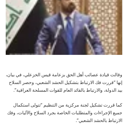
وقالت قيادة عصائب أهل الحق بزعامة قيس الخزعلي، في بيان،
إنها “قررت فك الارتباط بتشكيل الحشد الشعبي، وحصر السلاح
بيد الدولة، والارتباط بالقائد العام للقوات المسلحة العراقية”.
كما قررت تشكيل لجنة مركزية من التنظيم “تتولى استكمال
جميع الإجراءات والمتطلبات الخاصة بجرد السلاح والآليات، وفك
الارتباط بالحشد الشعبي”.