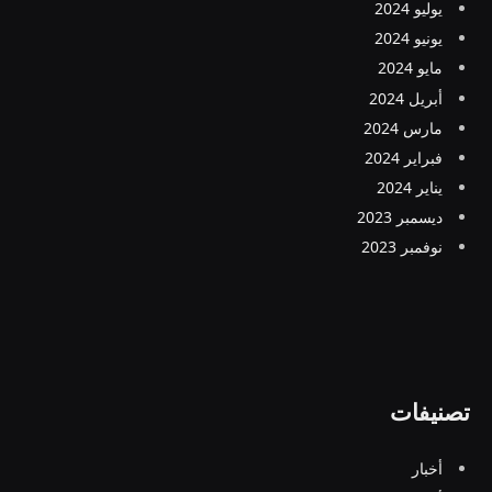
يوليو 2024
يونيو 2024
مايو 2024
أبريل 2024
مارس 2024
فبراير 2024
يناير 2024
ديسمبر 2023
نوفمبر 2023
تصنيفات
أخبار