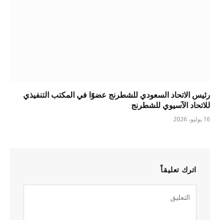
رئيس الاتحاد السعودي للشطرنج عضوًا في المكتب التنفيذي
للاتحاد الآسيوي للشطرنج
16 يوليو، 2026
اترك تعليقاً