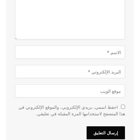
احفظ اسمي، بريدي الإلكتروني، والموقع الإلكتروني في
هذا المتصفح لاستخدامها المرة المقبلة في تعليقي.