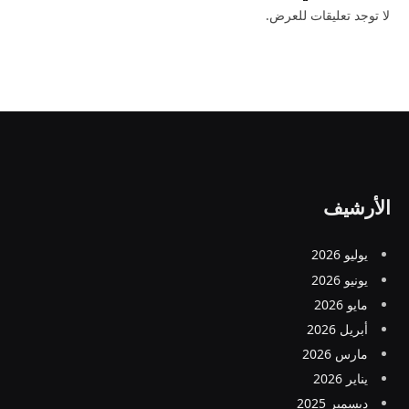
لا توجد تعليقات للعرض.
الأرشيف
يوليو 2026
يونيو 2026
مايو 2026
أبريل 2026
مارس 2026
يناير 2026
ديسمبر 2025