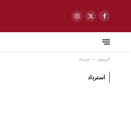
فيسبوك
X
الانستغرام
(Twitter)
الرئيسية
استرداد
»
استرداد