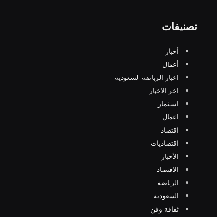
تصنيفات
أخبار
أعمال
اخبار الرياضة السعودية
اخر الاخبار
استثمار
اعمال
اقتصاد
اقتصاديات
الأخبار
الاقتصاد
الرياضة
السعودية
ثقافة وفن