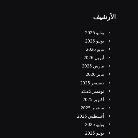
الأرشيف
يوليو 2026
يونيو 2026
مايو 2026
أبريل 2026
مارس 2026
يناير 2026
ديسمبر 2025
نوفمبر 2025
أكتوبر 2025
سبتمبر 2025
أغسطس 2025
يوليو 2025
يونيو 2025