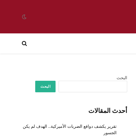
البحث
البحث
أحدث المقالات
تقرير يكشف دوافع الضربات الأميركية.. الهدف لم يكن
الجسور