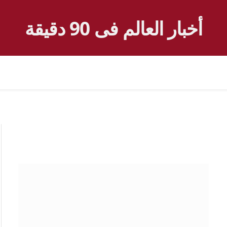
أخبار العالم فى 90 دقيقة