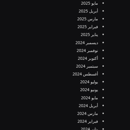
مايو 2025
أبريل 2025
مارس 2025
فبراير 2025
يناير 2025
ديسمبر 2024
نوفمبر 2024
أكتوبر 2024
سبتمبر 2024
أغسطس 2024
يوليو 2024
يونيو 2024
مايو 2024
أبريل 2024
مارس 2024
فبراير 2024
يناير 2024