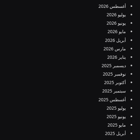
أغسطس 2026
يوليو 2026
يونيو 2026
مايو 2026
أبريل 2026
مارس 2026
يناير 2026
ديسمبر 2025
نوفمبر 2025
أكتوبر 2025
سبتمبر 2025
أغسطس 2025
يوليو 2025
يونيو 2025
مايو 2025
أبريل 2025