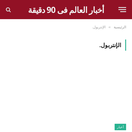
أخبار العالم فى 90 دقيقة
الرئيسية
الإنتربول.
»
الإنتربول.
أخبار