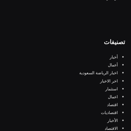
تصنيفات
أخبار
أعمال
اخبار الرياضة السعودية
اخر الاخبار
استثمار
اعمال
اقتصاد
اقتصاديات
الأخبار
الاقتصاد