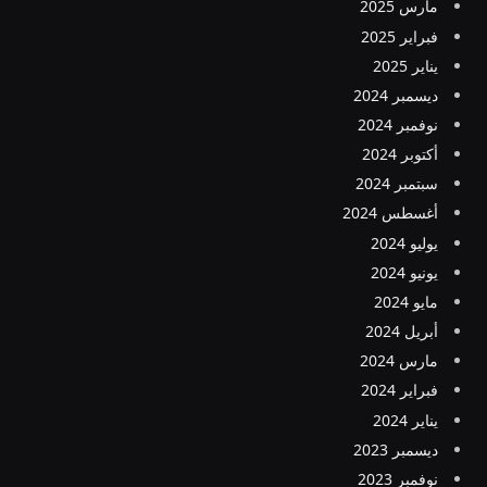
مارس 2025
فبراير 2025
يناير 2025
ديسمبر 2024
نوفمبر 2024
أكتوبر 2024
سبتمبر 2024
أغسطس 2024
يوليو 2024
يونيو 2024
مايو 2024
أبريل 2024
مارس 2024
فبراير 2024
يناير 2024
ديسمبر 2023
نوفمبر 2023