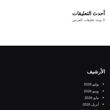
أحدث التعليقات
لا توجد تعليقات للعرض.
الأرشيف
يوليو 2026
يونيو 2026
مايو 2026
أبريل 2026