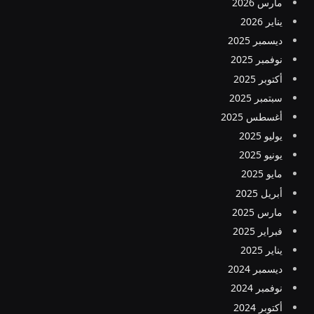
مارس 2026
يناير 2026
ديسمبر 2025
نوفمبر 2025
أكتوبر 2025
سبتمبر 2025
أغسطس 2025
يوليو 2025
يونيو 2025
مايو 2025
أبريل 2025
مارس 2025
فبراير 2025
يناير 2025
ديسمبر 2024
نوفمبر 2024
أكتوبر 2024