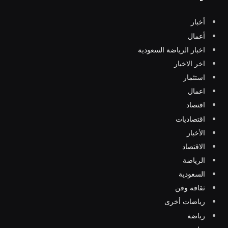
أخبار
أعمال
اخبار الرياضة السعودية
اخر الاخبار
استثمار
اعمال
اقتصاد
اقتصاديات
الأخبار
الاقتصاد
الرياضة
السعودية
ثقافة وفن
رياضات أخرى
رياضة