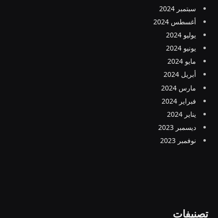
سبتمبر 2024
أغسطس 2024
يوليو 2024
يونيو 2024
مايو 2024
أبريل 2024
مارس 2024
فبراير 2024
يناير 2024
ديسمبر 2023
نوفمبر 2023
تصنيفات