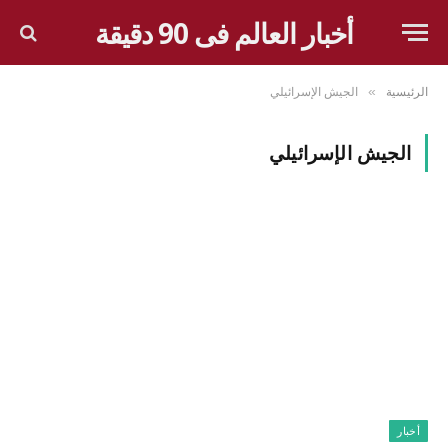
أخبار العالم فى 90 دقيقة
الرئيسية
الجيش الإسرائيلي
»
الجيش الإسرائيلي
أخبار