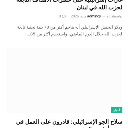
لحزب الله في لبنان
بواسطة
26 مايو، 2026
admincp
0
وذكر الجيش الإسرائيلي أنه هاجم أكثر من 70 بنية تحتية تابعة
لحزب الله خلال اليوم الماضي، واستخدم أكثر من 85…
أخبار
سلاح الجو الإسرائيلي: قادرون على العمل في