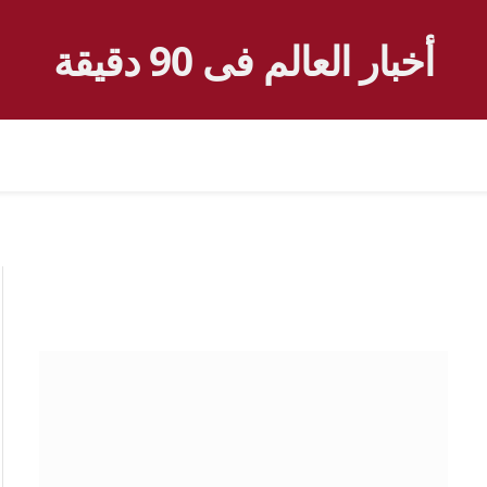
أخبار العالم فى 90 دقيقة