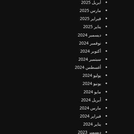
أبريل 2025
مارس 2025
فبراير 2025
يناير 2025
ديسمبر 2024
نوفمبر 2024
أكتوبر 2024
سبتمبر 2024
أغسطس 2024
يوليو 2024
يونيو 2024
مايو 2024
أبريل 2024
مارس 2024
فبراير 2024
يناير 2024
ديسمبر 2023