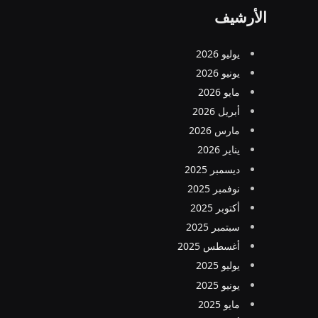
الأرشيف
يوليو 2026
يونيو 2026
مايو 2026
أبريل 2026
مارس 2026
يناير 2026
ديسمبر 2025
نوفمبر 2025
أكتوبر 2025
سبتمبر 2025
أغسطس 2025
يوليو 2025
يونيو 2025
مايو 2025