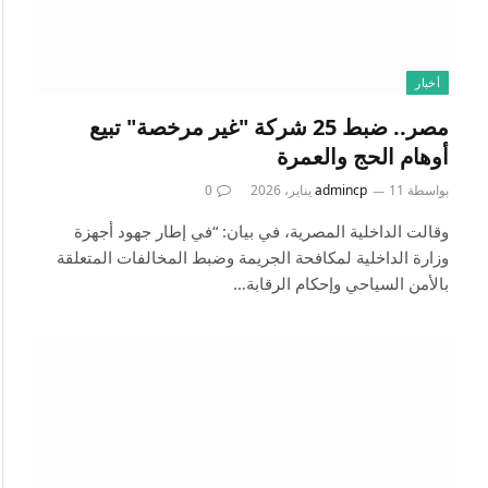
أخبار
مصر.. ضبط 25 شركة "غير مرخصة" تبيع
أوهام الحج والعمرة
بواسطة
11 يناير، 2026
admincp
0
وقالت الداخلية المصرية، في بيان: “في إطار جهود أجهزة
وزارة الداخلية لمكافحة الجريمة وضبط المخالفات المتعلقة
بالأمن السياحي وإحكام الرقابة…