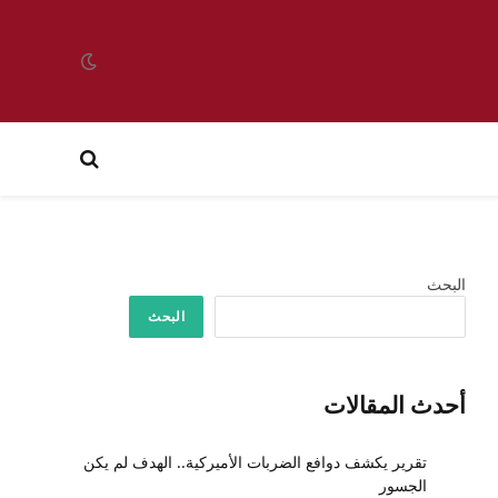
البحث
البحث
أحدث المقالات
تقرير يكشف دوافع الضربات الأميركية.. الهدف لم يكن
الجسور