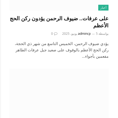
أخبار
على عرفات.. ضيوف الرحمن يؤدون ركن الحج
الأعظم
بواسطة
5 يونيو، 2025
admincp
0
يؤدي ضيوف الرحمن، الخميس التاسع من شهر ذي الحجة،
ركن الحج الأعظم بالوقوف على صعيد جبل عرفات الطاهر
مفعمين بأجواء…