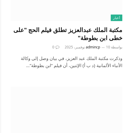
أخبار
مكتبة الملك عبدالعزيز تطلق فيلم الحج "على
خطى ابن بطوطة"
بواسطة
10 نوفمبر، 2025
admincp
0
وذكرت مكتبة الملك عبد العزيز، في بيان وصل إلى وكالة
الأنباء الألمانية (د ب أ) الإثنين، أن فيلم “ابن بطوطة”…