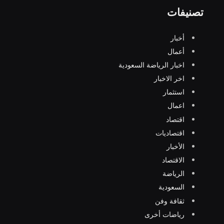
تصنيفات
أخبار
أعمال
اخبار الرياضة السعودية
اخر الاخبار
استثمار
اعمال
اقتصاد
اقتصاديات
الأخبار
الاقتصاد
الرياضة
السعودية
ثقافة وفن
رياضات أخرى