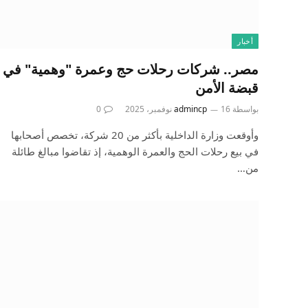
أخبار
مصر.. شركات رحلات حج وعمرة "وهمية" في
قبضة الأمن
بواسطة
16 نوفمبر، 2025
admincp
0
وأوقعت وزارة الداخلية بأكثر من 20 شركة، تخصص أصحابها
في بيع رحلات الحج والعمرة الوهمية، إذ تقاضوا مبالغ طائلة
من…