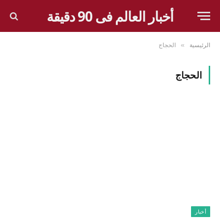
أخبار العالم فى 90 دقيقة
الرئيسية
الحجاج
»
الحجاج
أخبار