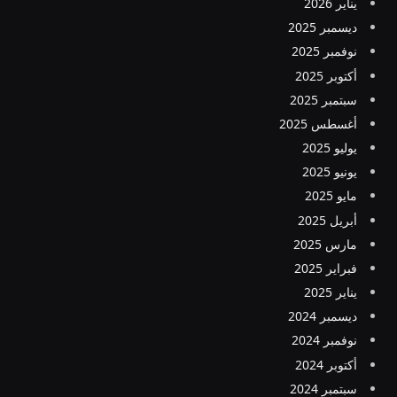
يناير 2026
ديسمبر 2025
نوفمبر 2025
أكتوبر 2025
سبتمبر 2025
أغسطس 2025
يوليو 2025
يونيو 2025
مايو 2025
أبريل 2025
مارس 2025
فبراير 2025
يناير 2025
ديسمبر 2024
نوفمبر 2024
أكتوبر 2024
سبتمبر 2024