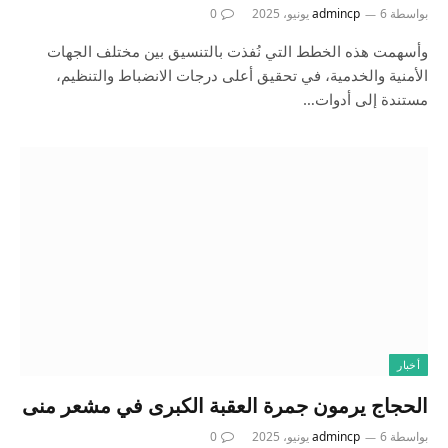
بواسطة
6 يونيو، 2025
admincp
0
وأسهمت هذه الخطط التي نُفذت بالتنسيق بين مختلف الجهات
الأمنية والخدمية، في تحقيق أعلى درجات الانضباط والتنظيم،
مستندة إلى أدوات…
أخبار
الحجاج يرمون جمرة العقبة الكبرى في مشعر منى
بواسطة
6 يونيو، 2025
admincp
0