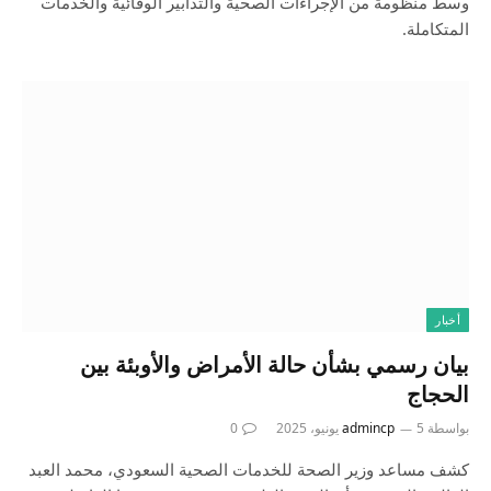
وسط منظومة من الإجراءات الصحية والتدابير الوقائية والخدمات
المتكاملة.
أخبار
بيان رسمي بشأن حالة الأمراض والأوبئة بين
الحجاج
بواسطة
5 يونيو، 2025
admincp
0
كشف مساعد وزير الصحة للخدمات الصحية السعودي، محمد العبد