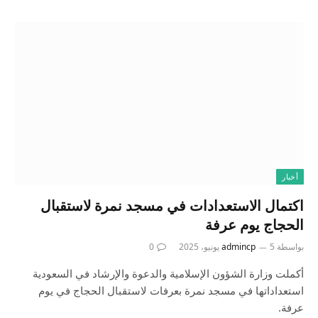
أخبار
اكتمال الاستعدادات في مسجد نمرة لاستقبال
الحجاج يوم عرفة
بواسطة
5 يونيو، 2025
admincp
0
أكملت وزارة الشؤون الإسلامية والدعوة والإرشاد في السعودية
استعداداتها في مسجد نمرة بعرفات لاستقبال الحجاج في يوم
عرفة.