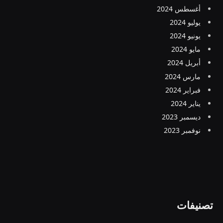
أغسطس 2024
يوليو 2024
يونيو 2024
مايو 2024
أبريل 2024
مارس 2024
فبراير 2024
يناير 2024
ديسمبر 2023
نوفمبر 2023
تصنيفات