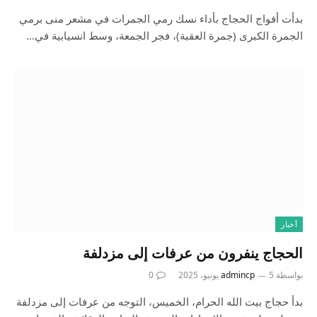
بدأت أفواج الحجاج بأداء نسك رمي الجمرات في مشعر منى برمي
الجمرة الكبرى (جمرة العقبة)، فجر الجمعة، وسط انسيابية في…
أخبار
الحجاج ينفرون من عرفات إلى مزدلفة
بواسطة
5 يونيو، 2025
admincp
0
بدأ حجاج بيت الله الحرام، الخميس، التوجه من عرفات إلى مزدلفة