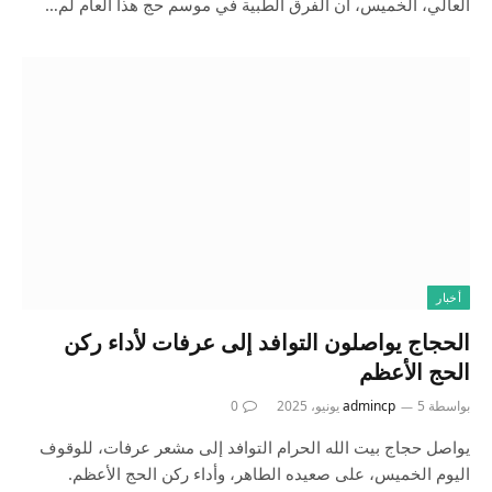
العالي، الخميس، أن الفرق الطبية في موسم حج هذا العام لم…
أخبار
الحجاج يواصلون التوافد إلى عرفات لأداء ركن
الحج الأعظم
بواسطة
5 يونيو، 2025
admincp
0
يواصل حجاج بيت الله الحرام التوافد إلى مشعر عرفات، للوقوف
اليوم الخميس، على صعيده الطاهر، وأداء ركن الحج الأعظم.