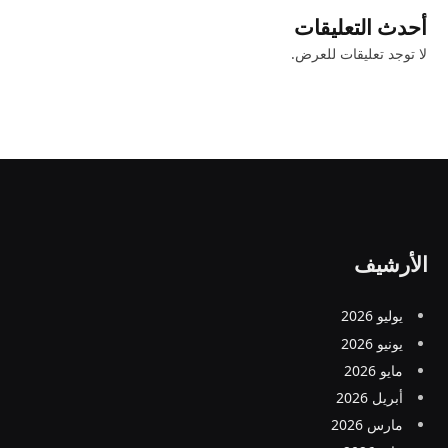
أحدث التعليقات
لا توجد تعليقات للعرض.
الأرشيف
يوليو 2026
يونيو 2026
مايو 2026
أبريل 2026
مارس 2026