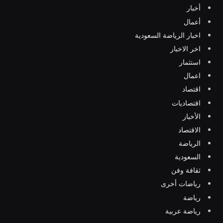
أخبار
أعمال
اخبار الرياضة السعودية
اخر الاخبار
استثمار
اعمال
اقتصاد
اقتصاديات
الأخبار
الاقتصاد
الرياضة
السعودية
ثقافة وفن
رياضات أخرى
رياضة
رياضة عربية