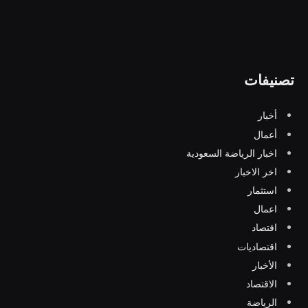
تصنيفات
أخبار
أعمال
اخبار الرياضة السعودية
اخر الاخبار
استثمار
اعمال
اقتصاد
اقتصاديات
الأخبار
الاقتصاد
الرياضة