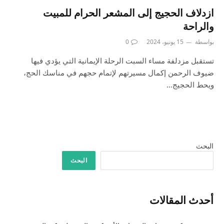
ازدلاف الحجيج إلى المشعر الحرام للمبيت
والراحة
بواسطة
15 يونيو، 2024
0
تستقبل مزدلفة مساء السبت الرحلة الإيمانية التي يؤدي فيها
ضيوف الرحمن إكمال مسيرتهم لإتمام حجهم في مناسك الحج،
ويحط الحجيج…
البحث
البحث
أحدث المقالات