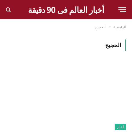
أخبار العالم فى 90 دقيقة
الرئيسية
الحجيج
»
الحجيج
أخبار