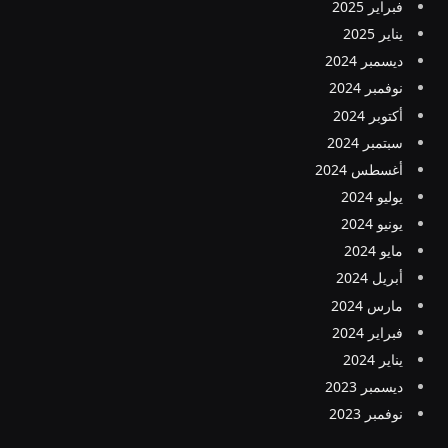
فبراير 2025
يناير 2025
ديسمبر 2024
نوفمبر 2024
أكتوبر 2024
سبتمبر 2024
أغسطس 2024
يوليو 2024
يونيو 2024
مايو 2024
أبريل 2024
مارس 2024
فبراير 2024
يناير 2024
ديسمبر 2023
نوفمبر 2023