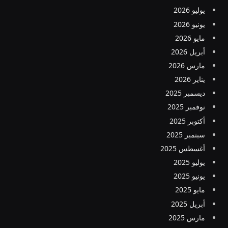
يوليو 2026
يونيو 2026
مايو 2026
أبريل 2026
مارس 2026
يناير 2026
ديسمبر 2025
نوفمبر 2025
أكتوبر 2025
سبتمبر 2025
أغسطس 2025
يوليو 2025
يونيو 2025
مايو 2025
أبريل 2025
مارس 2025