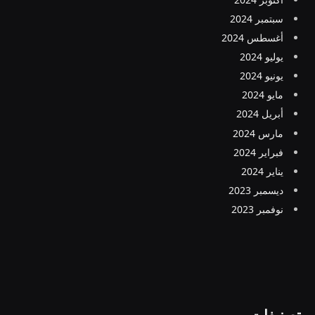
سبتمبر 2024
أغسطس 2024
يوليو 2024
يونيو 2024
مايو 2024
أبريل 2024
مارس 2024
فبراير 2024
يناير 2024
ديسمبر 2023
نوفمبر 2023