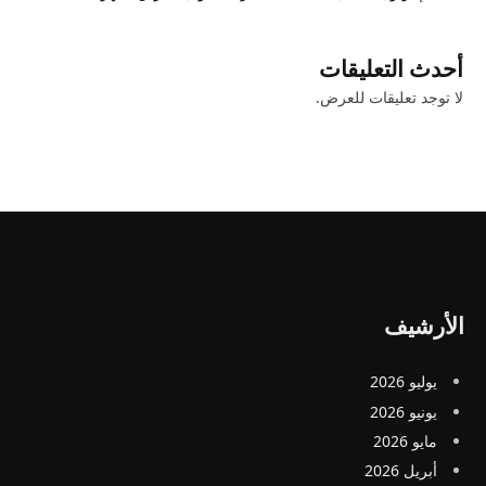
أحدث التعليقات
لا توجد تعليقات للعرض.
الأرشيف
يوليو 2026
يونيو 2026
مايو 2026
أبريل 2026