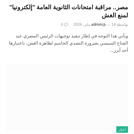
مصر.. مراقبة امتحانات الثانوية العامة "إلكترونيا"
لمنع الغش
بواسطة
24 يناير، 2026
admincp
0
ويأتي هذا التوجه في إطار تنفيذ توجيهات الرئيس المصري عبد
الفتاح السيسي بضرورة التصدي الحاسم لظاهرة الغش، باعتبارها
أحد أبرز…
أخبار