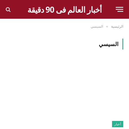
أخبار العالم فى 90 دقيقة
الرئيسية
السيسي
»
السيسي
أخبار