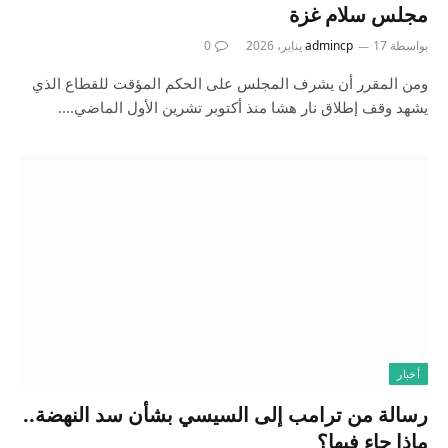
مجلس سلام غزة
بواسطة
17 يناير، 2026
admincp
0
ومن المقرر أن يشرف المجلس على الحكم المؤقت للقطاع الذي
يشهد وقف إطلاق نار هشا منذ أكتوبر تشرين الأول الماضي.…
أخبار
رسالة من ترامب إلى السيسي بشأن سد النهضة..
ماذا جاء فيها؟