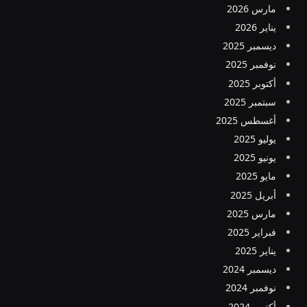
مارس 2026
يناير 2026
ديسمبر 2025
نوفمبر 2025
أكتوبر 2025
سبتمبر 2025
أغسطس 2025
يوليو 2025
يونيو 2025
مايو 2025
أبريل 2025
مارس 2025
فبراير 2025
يناير 2025
ديسمبر 2024
نوفمبر 2024
أكتوبر 2024