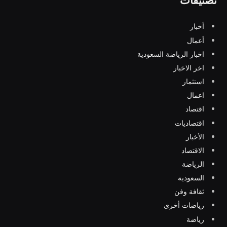
تصنيفات
أخبار
أعمال
اخبار الرياضة السعودية
اخر الاخبار
استثمار
اعمال
اقتصاد
اقتصاديات
الأخبار
الاقتصاد
الرياضة
السعودية
ثقافة وفن
رياضات أخرى
رياضة