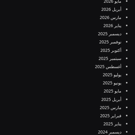
مايو 2026
أبريل 2026
مارس 2026
يناير 2026
ديسمبر 2025
نوفمبر 2025
أكتوبر 2025
سبتمبر 2025
أغسطس 2025
يوليو 2025
يونيو 2025
مايو 2025
أبريل 2025
مارس 2025
فبراير 2025
يناير 2025
ديسمبر 2024