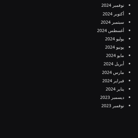
نوفمبر 2024
أكتوبر 2024
سبتمبر 2024
أغسطس 2024
يوليو 2024
يونيو 2024
مايو 2024
أبريل 2024
مارس 2024
فبراير 2024
يناير 2024
ديسمبر 2023
نوفمبر 2023