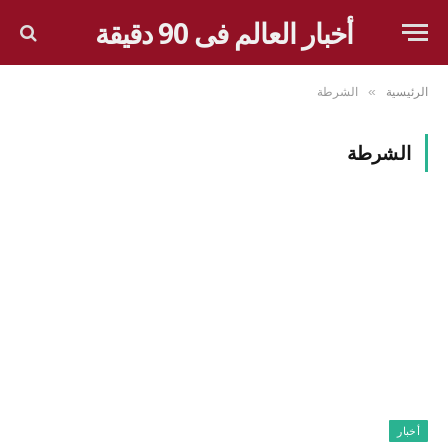
أخبار العالم فى 90 دقيقة
الرئيسية
الشرطة
»
الشرطة
أخبار