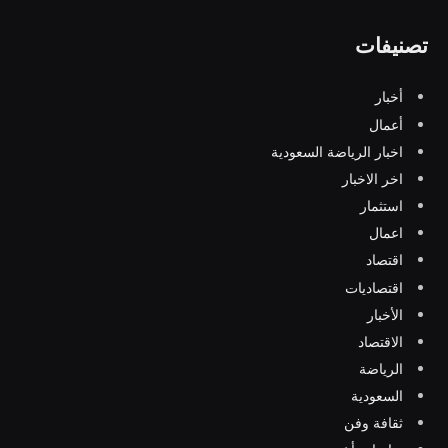
تصنيفات
أخبار
أعمال
اخبار الرياضة السعودية
اخر الاخبار
استثمار
اعمال
اقتصاد
اقتصاديات
الأخبار
الاقتصاد
الرياضة
السعودية
ثقافة وفن