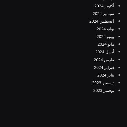
أكتوبر 2024
سبتمبر 2024
أغسطس 2024
يوليو 2024
يونيو 2024
مايو 2024
أبريل 2024
مارس 2024
فبراير 2024
يناير 2024
ديسمبر 2023
نوفمبر 2023