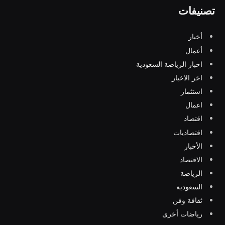
تصنيفات
أخبار
أعمال
اخبار الرياضة السعودية
اخر الاخبار
استثمار
اعمال
اقتصاد
اقتصاديات
الأخبار
الاقتصاد
الرياضة
السعودية
ثقافة وفن
رياضات أخرى