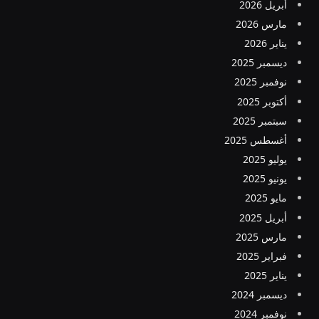
أبريل 2026
مارس 2026
يناير 2026
ديسمبر 2025
نوفمبر 2025
أكتوبر 2025
سبتمبر 2025
أغسطس 2025
يوليو 2025
يونيو 2025
مايو 2025
أبريل 2025
مارس 2025
فبراير 2025
يناير 2025
ديسمبر 2024
نوفمبر 2024