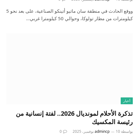
ووقع الحادث في منطقة سان ماتيو أتينكو الصناعية، على بعد نحو 5
كيلومترات من مطار تولوكا، وحوالي 50 كيلومترا غربي…
أخبار
تذكرة الأحلام لمونديال 2026.. لفتة إنسانية من
رئيسة المكسيك
بواسطة
10 نوفمبر، 2025
admincp
0