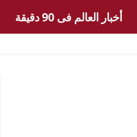
أخبار العالم فى 90 دقيقة