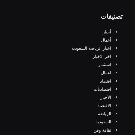
تصنيفات
أخبار
أعمال
اخبار الرياضة السعودية
اخر الاخبار
استثمار
اعمال
اقتصاد
اقتصاديات
الأخبار
الاقتصاد
الرياضة
السعودية
ثقافة وفن