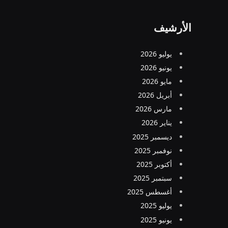
الأرشيف
يوليو 2026
يونيو 2026
مايو 2026
أبريل 2026
مارس 2026
يناير 2026
ديسمبر 2025
نوفمبر 2025
أكتوبر 2025
سبتمبر 2025
أغسطس 2025
يوليو 2025
يونيو 2025