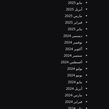
مايو 2025
أبريل 2025
مارس 2025
فبراير 2025
يناير 2025
ديسمبر 2024
نوفمبر 2024
أكتوبر 2024
سبتمبر 2024
أغسطس 2024
يوليو 2024
يونيو 2024
مايو 2024
أبريل 2024
مارس 2024
فبراير 2024
يناير 2024