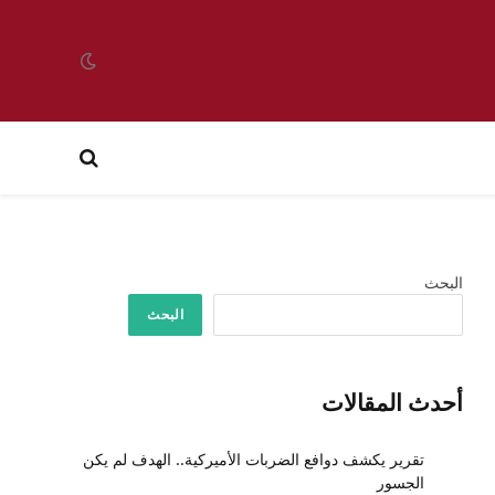
البحث
البحث
أحدث المقالات
تقرير يكشف دوافع الضربات الأميركية.. الهدف لم يكن
الجسور