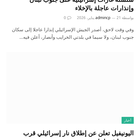
وإنذارات عاجلة بالإخلاء
بواسطة
21 يناير، 2026
admincp
0
وفي وقت لاحق، أصدر الجيش الإسرائيلي إنذارا عاجلا إلى سكان
جنوب لبنان، ولا سيما في بلدتي الخرايب وأنصار، أعلن فيه…
أخبار
اليونيفيل تعلن عن إطلاق نار إسرائيلي قرب