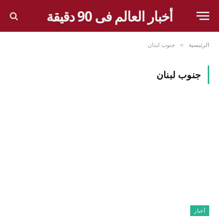
أخبار العالم فى 90 دقيقة
الرئيسية
جنوب لبنان
»
جنوب لبنان
أخبار