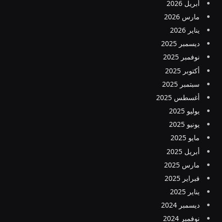
أبريل 2026
مارس 2026
يناير 2026
ديسمبر 2025
نوفمبر 2025
أكتوبر 2025
سبتمبر 2025
أغسطس 2025
يوليو 2025
يونيو 2025
مايو 2025
أبريل 2025
مارس 2025
فبراير 2025
يناير 2025
ديسمبر 2024
نوفمبر 2024