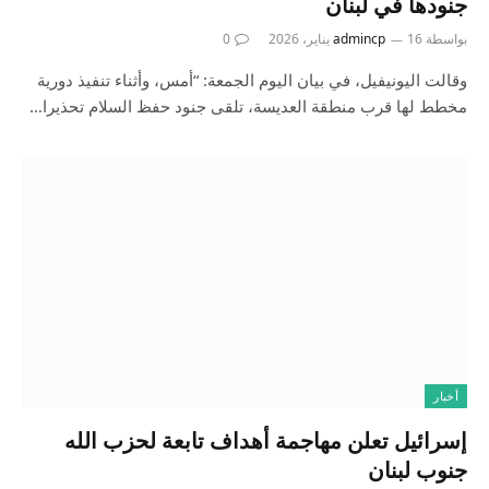
جنودها في لبنان
بواسطة
16 يناير، 2026
admincp
0
وقالت اليونيفيل، في بيان اليوم الجمعة: “أمس، وأثناء تنفيذ دورية
مخطط لها قرب منطقة العديسة، تلقى جنود حفظ السلام تحذيرا…
أخبار
إسرائيل تعلن مهاجمة أهداف تابعة لحزب الله
جنوب لبنان