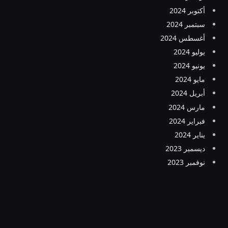
أكتوبر 2024
سبتمبر 2024
أغسطس 2024
يوليو 2024
يونيو 2024
مايو 2024
أبريل 2024
مارس 2024
فبراير 2024
يناير 2024
ديسمبر 2023
نوفمبر 2023