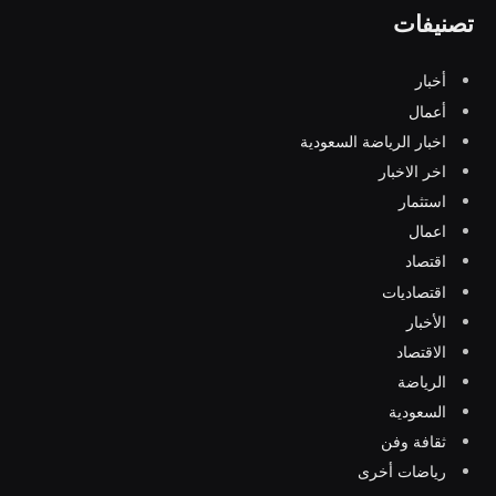
تصنيفات
أخبار
أعمال
اخبار الرياضة السعودية
اخر الاخبار
استثمار
اعمال
اقتصاد
اقتصاديات
الأخبار
الاقتصاد
الرياضة
السعودية
ثقافة وفن
رياضات أخرى