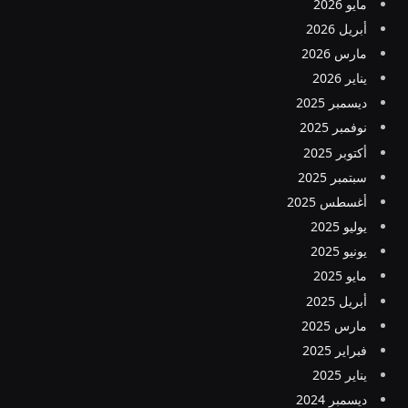
مايو 2026
أبريل 2026
مارس 2026
يناير 2026
ديسمبر 2025
نوفمبر 2025
أكتوبر 2025
سبتمبر 2025
أغسطس 2025
يوليو 2025
يونيو 2025
مايو 2025
أبريل 2025
مارس 2025
فبراير 2025
يناير 2025
ديسمبر 2024