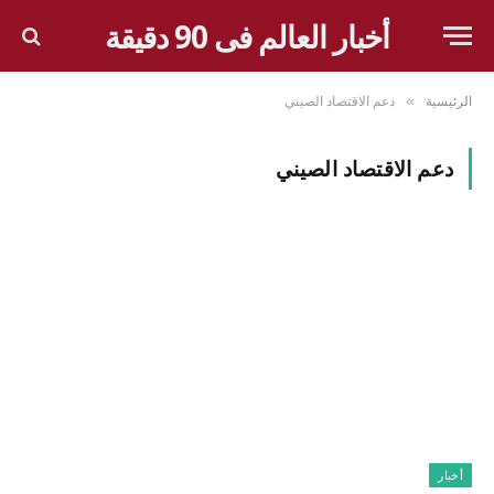
أخبار العالم فى 90 دقيقة
الرئيسية
دعم الاقتصاد الصيني
»
دعم الاقتصاد الصيني
أخبار