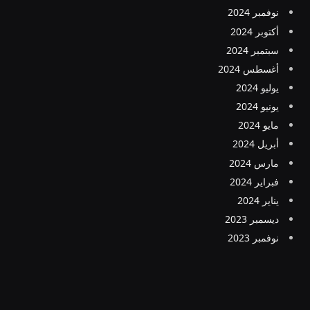
نوفمبر 2024
أكتوبر 2024
سبتمبر 2024
أغسطس 2024
يوليو 2024
يونيو 2024
مايو 2024
أبريل 2024
مارس 2024
فبراير 2024
يناير 2024
ديسمبر 2023
نوفمبر 2023