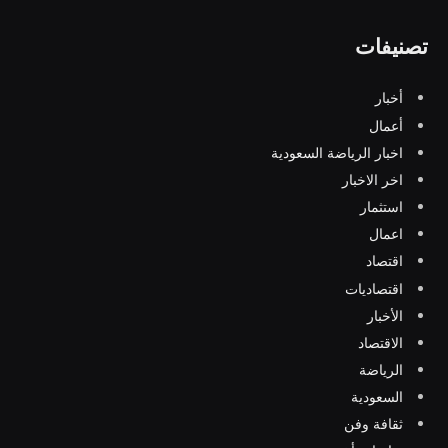
تصنيفات
أخبار
أعمال
اخبار الرياضة السعودية
اخر الاخبار
استثمار
اعمال
اقتصاد
اقتصاديات
الأخبار
الاقتصاد
الرياضة
السعودية
ثقافة وفن