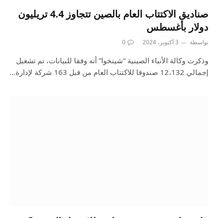
صناديق الاكتتاب العام بالصين تتجاوز 4.4 تريليون
دولار بأغسطس
بواسطة
3 أكتوبر، 2024
0
وذكرت وكالة الأنباء الصينية “شينخوا” أنه وفقا للبيانات، تم تشغيل
إجمالي 12،132 صندوقا للاكتتاب العام من قبل 163 شركة لإدارة…