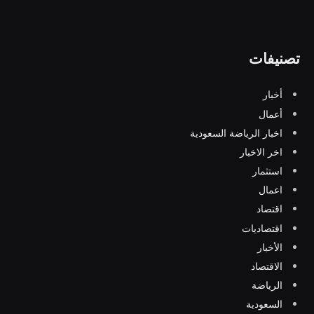
تصنيفات
أخبار
أعمال
اخبار الرياضة السعودية
اخر الاخبار
استثمار
اعمال
اقتصاد
اقتصاديات
الأخبار
الاقتصاد
الرياضة
السعودية