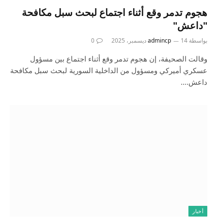
هجوم تدمر وقع أثناء اجتماع لبحث سبل مكافحة
"داعش"
بواسطة
14 ديسمبر، 2025
admincp
0
وقالت الصحيفة، إن هجوم تدمر وقع أثناء اجتماع بين مسؤول
عسكري أميركي ومسؤول من الداخلية السورية لبحث سبل مكافحة
داعش.…
أخبار