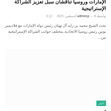
الإمارات وروسيا تناقشان سبل تعزيز الشراكة
الإستراتيجية
بواسطة
8 أغسطس، 2025
admincp
0
بحث الشيخ محمد بن زايد آل نهيان رئيس دولة الإمارات مع فلاديمير
بوتين رئيس روسيا الاتحادية..مختلف جوانب الشراكة الإستراتيجية
بين…
أخبار