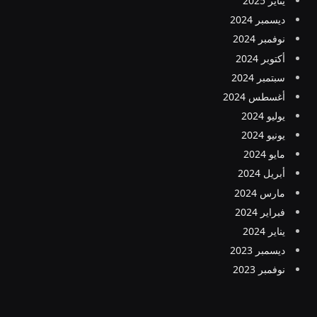
يناير 2025
ديسمبر 2024
نوفمبر 2024
أكتوبر 2024
سبتمبر 2024
أغسطس 2024
يوليو 2024
يونيو 2024
مايو 2024
أبريل 2024
مارس 2024
فبراير 2024
يناير 2024
ديسمبر 2023
نوفمبر 2023