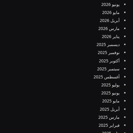
يونيو 2026
مايو 2026
أبريل 2026
مارس 2026
يناير 2026
ديسمبر 2025
نوفمبر 2025
أكتوبر 2025
سبتمبر 2025
أغسطس 2025
يوليو 2025
يونيو 2025
مايو 2025
أبريل 2025
مارس 2025
فبراير 2025