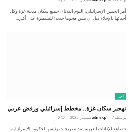
أمر الجيش الإسرائيلي، اليوم الثلاثاء، ‬جميع سكان مدينة غزة وكل
أحيائها بالإخلاء قبل أن يشن هجوما جديدا للسيطرة على أكبر…
أخبار
تهجير سكان غزة.. مخطط إسرائيلي ورفض عربي
بواسطة
7 سبتمبر، 2025
admincp
0
تتصاعد الإدانات العربية ضد تصريحات رئيس الحكومة الإسرائيلية