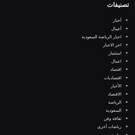
تصنيفات
أخبار
أعمال
اخبار الرياضة السعودية
اخر الاخبار
استثمار
اعمال
اقتصاد
اقتصاديات
الأخبار
الاقتصاد
الرياضة
السعودية
ثقافة وفن
رياضات أخرى
رياضة