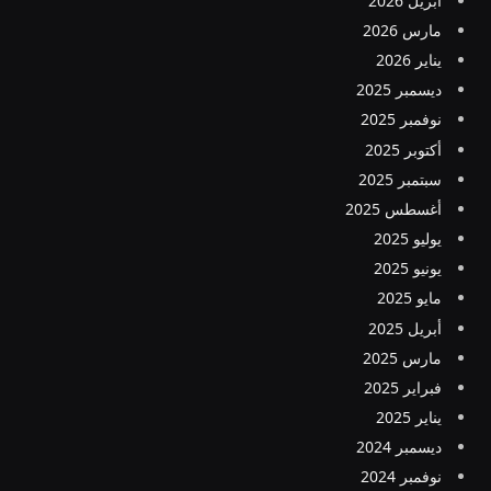
أبريل 2026
مارس 2026
يناير 2026
ديسمبر 2025
نوفمبر 2025
أكتوبر 2025
سبتمبر 2025
أغسطس 2025
يوليو 2025
يونيو 2025
مايو 2025
أبريل 2025
مارس 2025
فبراير 2025
يناير 2025
ديسمبر 2024
نوفمبر 2024