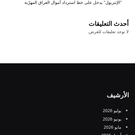
"الإنتربول" يدخل على خط استرداد أموال العراق المهرّبة
أحدث التعليقات
لا توجد تعليقات للعرض.
الأرشيف
يوليو 2026
يونيو 2026
مايو 2026