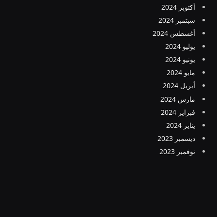
أكتوبر 2024
سبتمبر 2024
أغسطس 2024
يوليو 2024
يونيو 2024
مايو 2024
أبريل 2024
مارس 2024
فبراير 2024
يناير 2024
ديسمبر 2023
نوفمبر 2023