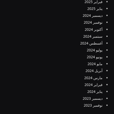
فبراير 2025
يناير 2025
ديسمبر 2024
نوفمبر 2024
أكتوبر 2024
سبتمبر 2024
أغسطس 2024
يوليو 2024
يونيو 2024
مايو 2024
أبريل 2024
مارس 2024
فبراير 2024
يناير 2024
ديسمبر 2023
نوفمبر 2023