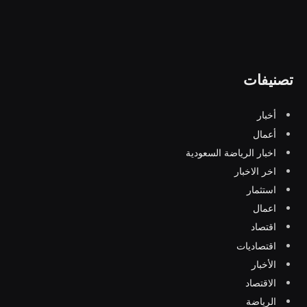
تصنيفات
أخبار
أعمال
اخبار الرياضة السعودية
اخر الاخبار
استثمار
اعمال
اقتصاد
اقتصاديات
الأخبار
الاقتصاد
الرياضة