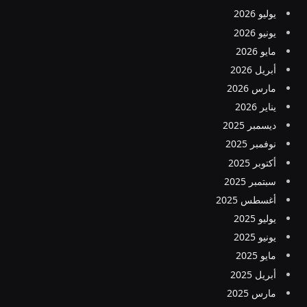
يوليو 2026
يونيو 2026
مايو 2026
أبريل 2026
مارس 2026
يناير 2026
ديسمبر 2025
نوفمبر 2025
أكتوبر 2025
سبتمبر 2025
أغسطس 2025
يوليو 2025
يونيو 2025
مايو 2025
أبريل 2025
مارس 2025