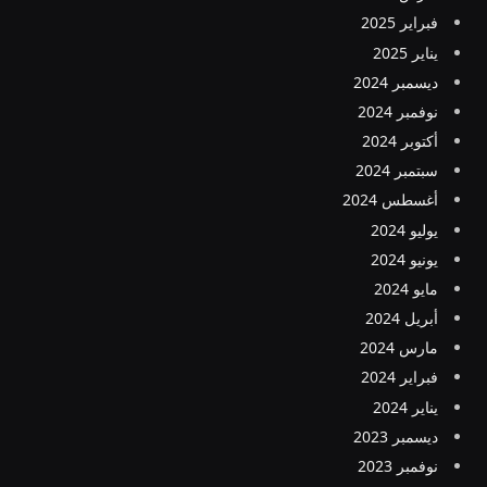
فبراير 2025
يناير 2025
ديسمبر 2024
نوفمبر 2024
أكتوبر 2024
سبتمبر 2024
أغسطس 2024
يوليو 2024
يونيو 2024
مايو 2024
أبريل 2024
مارس 2024
فبراير 2024
يناير 2024
ديسمبر 2023
نوفمبر 2023