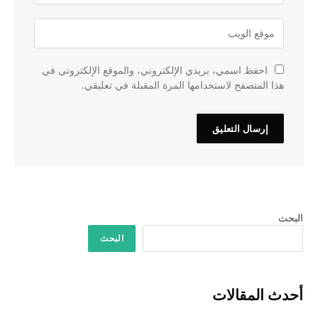
احفظ اسمي، بريدي الإلكتروني، والموقع الإلكتروني في
هذا المتصفح لاستخدامها المرة المقبلة في تعليقي.
البحث
البحث
أحدث المقالات