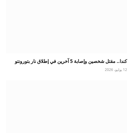
كندا.. مقتل شخصين وإصابة 5 آخرين في إطلاق نار بتورونتو
12 يوليو، 2026