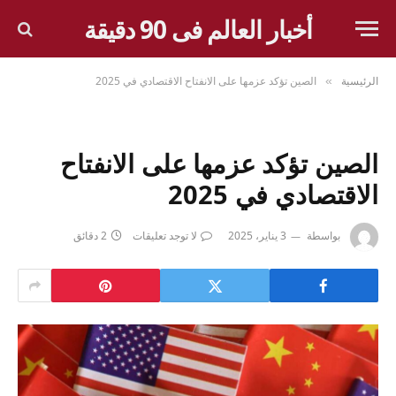
أخبار العالم فى 90 دقيقة
الرئيسية
الصين تؤكد عزمها على الانفتاح الاقتصادي في 2025
»
الصين تؤكد عزمها على الانفتاح
الاقتصادي في 2025
بواسطة
3 يناير، 2025
لا توجد تعليقات
2 دقائق