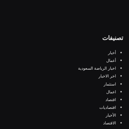
تصنيفات
أخبار
أعمال
اخبار الرياضة السعودية
اخر الاخبار
استثمار
اعمال
اقتصاد
اقتصاديات
الأخبار
الاقتصاد