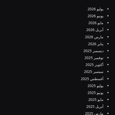
يوليو 2026
يونيو 2026
مايو 2026
أبريل 2026
مارس 2026
يناير 2026
ديسمبر 2025
نوفمبر 2025
أكتوبر 2025
سبتمبر 2025
أغسطس 2025
يوليو 2025
يونيو 2025
مايو 2025
أبريل 2025
مارس 2025