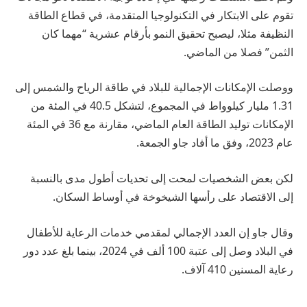
تقوم على الابتكار في التكنولوجيا المتقدمة، في قطاع الطاقة
النظيفة مثلا، ليصبح تحقيق النمو بأرقام عشرية “مهما كان
الثمن” فصلا من الماضي.
ووصلت الإمكانات الإجمالية للبلاد في طاقة الرياح والشمس إلى
1.31 مليار كيلوواط في المجموع، لتشكل 40.5 في المئة من
الإمكانات توليد الطاقة العام الماضي، مقارنة مع 36 في المئة
عام 2023، وفق ما أفاد جاو الجمعة.
لكن بعض الشخصيات لمحت إلى تحديات أطول مدى بالنسبة
إلى الاقتصاد على رأسها الشيخوخة في أوساط السكان.
وقال جاو إن العدد الإجمالي لمقدمي خدمات الرعاية للأطفال
في البلاد وصل إلى عتبة 100 ألف في 2024، بينما بلغ عدد دور
رعاية المسنين 410 آلاف.