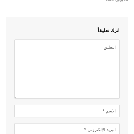
اترك تعليقاً