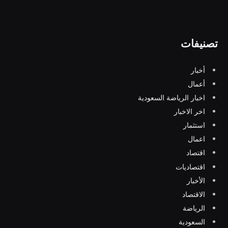
تصنيفات
أخبار
أعمال
اخبار الرياضة السعودية
اخر الاخبار
استثمار
اعمال
اقتصاد
اقتصاديات
الأخبار
الاقتصاد
الرياضة
السعودية