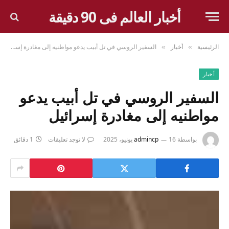
أخبار العالم فى 90 دقيقة
الرئيسية
أخبار
السفير الروسي في تل أبيب يدعو مواطنيه إلى مغادرة إسرائيل
»
»
أخبار
السفير الروسي في تل أبيب يدعو
مواطنيه إلى مغادرة إسرائيل
بواسطة
16 يونيو، 2025
admincp
لا توجد تعليقات
1 دقائق