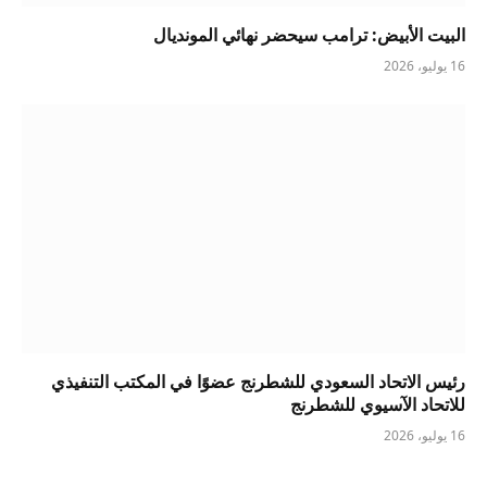
البيت الأبيض: ترامب سيحضر نهائي المونديال
16 يوليو، 2026
رئيس الاتحاد السعودي للشطرنج عضوًا في المكتب التنفيذي
للاتحاد الآسيوي للشطرنج
16 يوليو، 2026