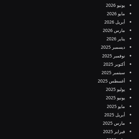
يونيو 2026
مايو 2026
أبريل 2026
مارس 2026
يناير 2026
ديسمبر 2025
نوفمبر 2025
أكتوبر 2025
سبتمبر 2025
أغسطس 2025
يوليو 2025
يونيو 2025
مايو 2025
أبريل 2025
مارس 2025
فبراير 2025