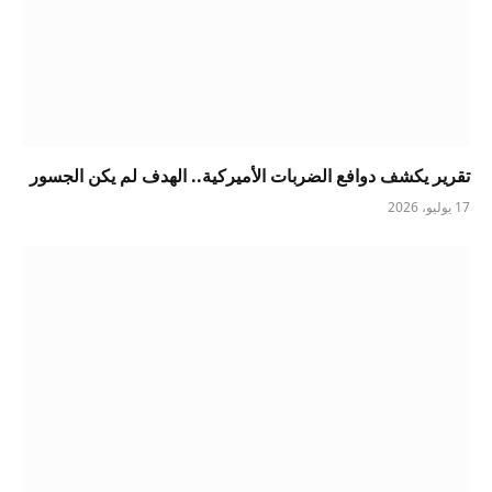
تقرير يكشف دوافع الضربات الأميركية.. الهدف لم يكن الجسور
17 يوليو، 2026