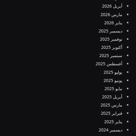
أبريل 2026
مارس 2026
يناير 2026
ديسمبر 2025
نوفمبر 2025
أكتوبر 2025
سبتمبر 2025
أغسطس 2025
يوليو 2025
يونيو 2025
مايو 2025
أبريل 2025
مارس 2025
فبراير 2025
يناير 2025
ديسمبر 2024