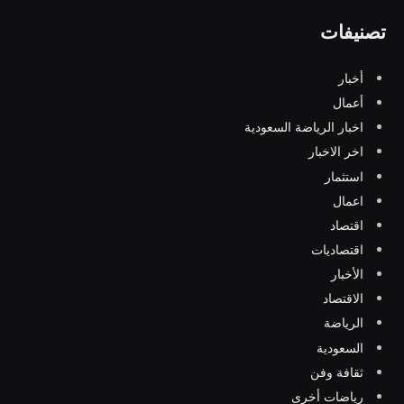
تصنيفات
أخبار
أعمال
اخبار الرياضة السعودية
اخر الاخبار
استثمار
اعمال
اقتصاد
اقتصاديات
الأخبار
الاقتصاد
الرياضة
السعودية
ثقافة وفن
رياضات أخرى