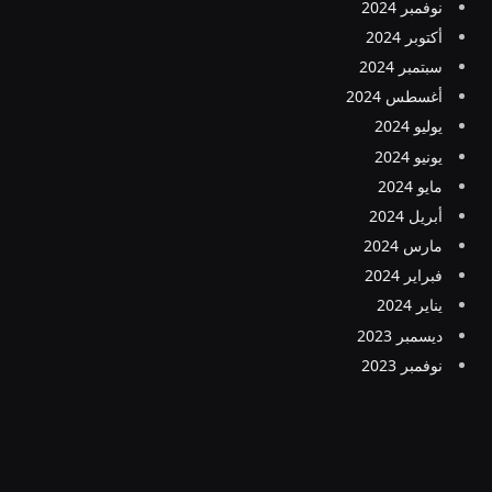
نوفمبر 2024
أكتوبر 2024
سبتمبر 2024
أغسطس 2024
يوليو 2024
يونيو 2024
مايو 2024
أبريل 2024
مارس 2024
فبراير 2024
يناير 2024
ديسمبر 2023
نوفمبر 2023