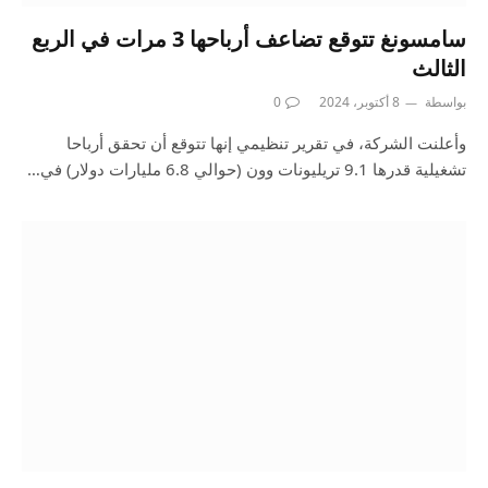
سامسونغ تتوقع تضاعف أرباحها 3 مرات في الربع
الثالث
بواسطة
8 أكتوبر، 2024
0
وأعلنت الشركة، في تقرير تنظيمي إنها تتوقع أن تحقق أرباحا
تشغيلية قدرها 9.1 تريليونات وون (حوالي 6.8 مليارات دولار) في…