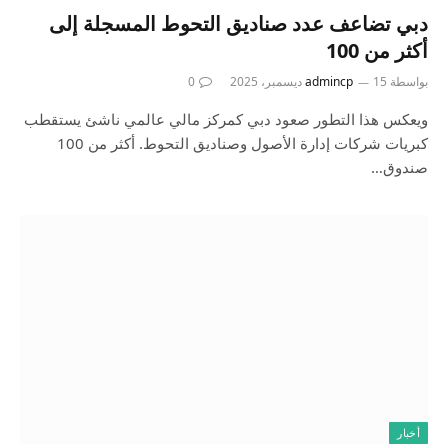
دبي تضاعف عدد صناديق التحوط المسجلة إلى
أكثر من 100
بواسطة
15 ديسمبر، 2025
admincp
0
ويعكس هذا التطور صعود دبي كمركز مالي عالمي ناشئ يستقطب
كبريات شركات إدارة الأصول وصناديق التحوط. أكثر من 100
صندوق…
أخبار