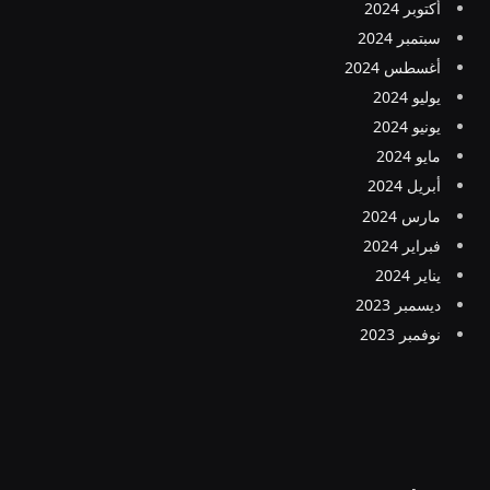
أكتوبر 2024
سبتمبر 2024
أغسطس 2024
يوليو 2024
يونيو 2024
مايو 2024
أبريل 2024
مارس 2024
فبراير 2024
يناير 2024
ديسمبر 2023
نوفمبر 2023