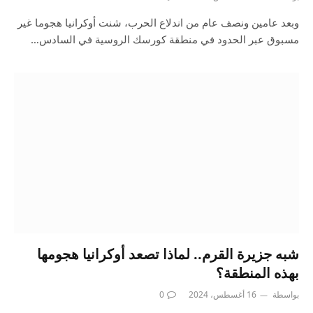
وبعد عامين ونصف عام من اندلاع الحرب، شنت أوكرانيا هجوما غير
مسبوق عبر الحدود في منطقة كورسك الروسية في السادس…
شبه جزيرة القرم.. لماذا تصعد أوكرانيا هجومها
بهذه المنطقة؟
بواسطة
16 أغسطس، 2024
0