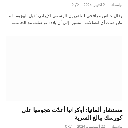
بواسطة
2 أكتوبر، 2024
0
وقال عباس عراقجي للتلفزيون الرسمي الإيراني “قبل الهجوم، لم
تكن هناك أي اتصالات”، مشيرا إلى أن بلاده تواصلت مع الجانب…
مستشار ألمانيا: أوكرانيا أعدّت هجومها على
كورسك ببالغ السرية
بواسطة
22 أغسطس، 2024
0