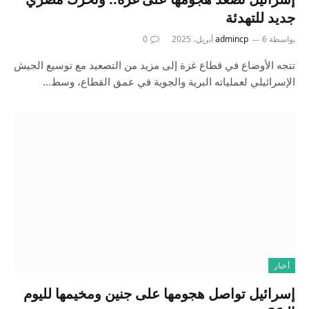
جديد للتهدئة
بواسطة
6 أبريل، 2025
admincp
0
تتجه الأوضاع في قطاع غزة إلى مزيد من التصعيد مع توسيع الجيش
الإسرائيلي لعملياته البرية والجوية في عمق القطاع، وسط…
أخبار
إسرائيل تواصل هجومها على جنين ومخيمها لليوم