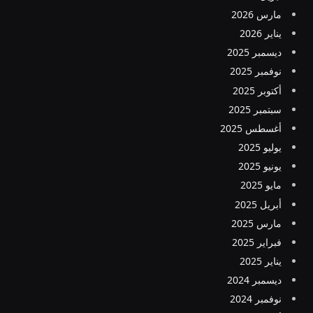
مارس 2026
يناير 2026
ديسمبر 2025
نوفمبر 2025
أكتوبر 2025
سبتمبر 2025
أغسطس 2025
يوليو 2025
يونيو 2025
مايو 2025
أبريل 2025
مارس 2025
فبراير 2025
يناير 2025
ديسمبر 2024
نوفمبر 2024