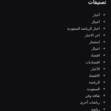
تصنيفات
أخبار
أعمال
اخبار الرياضة السعودية
اخر الاخبار
استثمار
اعمال
اقتصاد
اقتصاديات
الأخبار
الاقتصاد
الرياضة
السعودية
ثقافة وفن
رياضات أخرى
رياضة